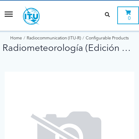
0
Home
Radiocommunication (ITU-R)
Configurable Products
Radiometeorología (Edición de 1996)