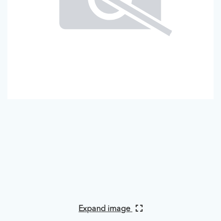
Expand image