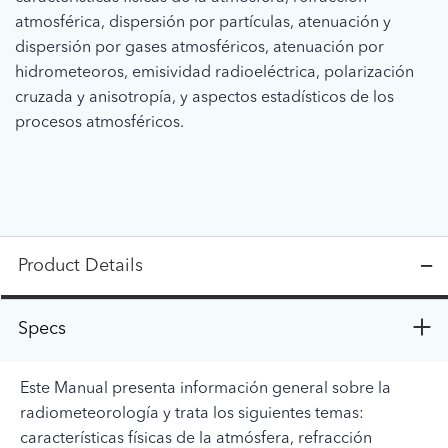
atmosférica, dispersión por partículas, atenuación y
dispersión por gases atmosféricos, atenuación por
hidrometeoros, emisividad radioeléctrica, polarización
cruzada y anisotropía, y aspectos estadísticos de los
procesos atmosféricos.
Product Details
Specs
Este Manual presenta información general sobre la
radiometeorología y trata los siguientes temas:
características físicas de la atmósfera, refracción