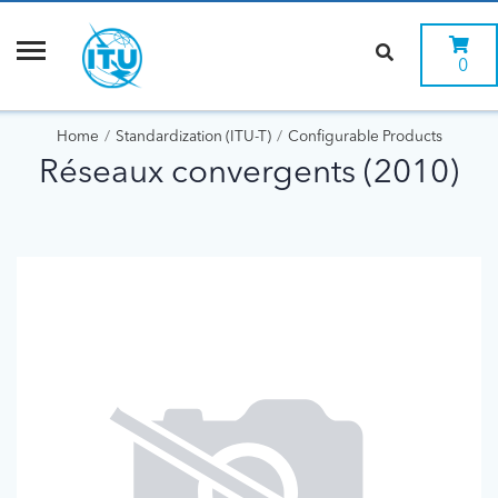
0
Home
Standardization (ITU-T)
Configurable Products
Réseaux convergents (2010)