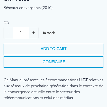
Réseaux convergents (2010)
Qty
-
+
In stock
ADD TO CART
CONFIGURE
Ce Manuel présente les Recommandations UIT-T relatives
aux réseaux de prochaine génération dans le contexte de
la convergence actuelle entre le secteur des
télécommunications et celui des médias.